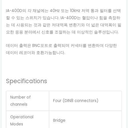
IA-400D의 각 채널에는 40Hz 또는 10kHz 저역 통과 필터를 선택
할 수 있는 스위치가 있습니다. IA-400D는 혈압이나 힘을 측정하
는 데 사용되는 것과 같은 저대역폭 변환기와 더 넓은 대역폭이 필
요한 응용 분야에서 신호를 조절하는 데 이상적인 솔루션입니다.
데이터 출력은 BNC포트로 출력되며 커넥터를 변환하여 다양한
데이터 레코더와 호환가능합니다.
Specifications
Number of
Four (DIN8 connectors)
channels
Operational
Bridge
Modes