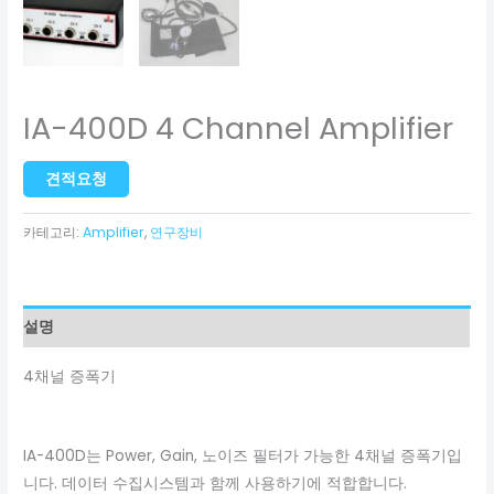
IA-400D 4 Channel Amplifier
견적요청
카테고리:
Amplifier
,
연구장비
설명
4채널 증폭기
IA-400D는 Power, Gain, 노이즈 필터가 가능한 4채널 증폭기입
니다. 데이터 수집시스템과 함께 사용하기에 적합합니다.