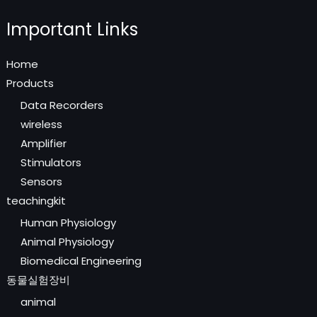
Important Links
Home
Products
Data Recorders
wireless
Amplifier
Stimulators
Sensors
teachingkit
Human Physiology
Animal Physiology
Biomedical Engineering
동물실험장비
animal