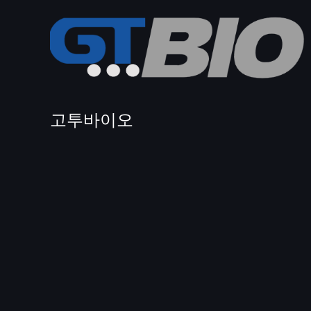
고투바이오