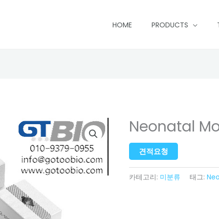
HOME
PRODUCTS
Neonatal Mo
견적요청
카테고리:
미분류
태그:
Neo