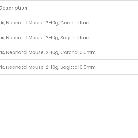
Description
rix, Neonatal Mouse, 2-10g, Coronal 1mm
rix, Neonatal Mouse, 2-10g, Sagittal 1mm
rix, Neonatal Mouse, 2-10g, Coronal 0.5mm
rix, Neonatal Mouse, 2-10g, Sagittal 0.5mm