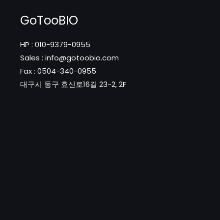
GoTooBIO
HP : 010-9379-0955
Sales : info@gotoobio.com
Fax : 0504-340-0955
대구시 동구 효신로16길 23-2, 2F