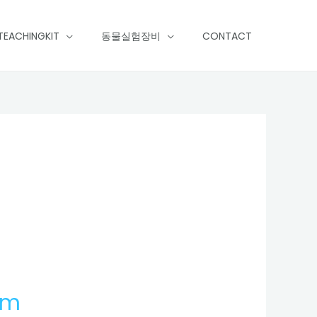
TEACHINGKIT
동물실험장비
CONTACT
em