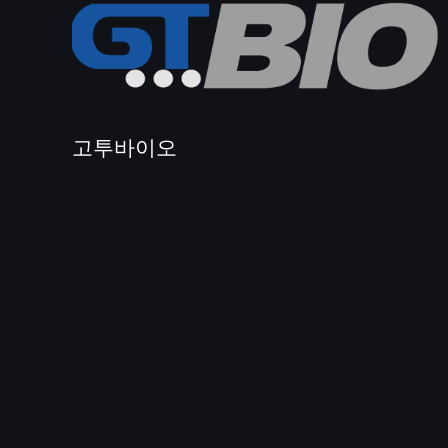
고투바이오