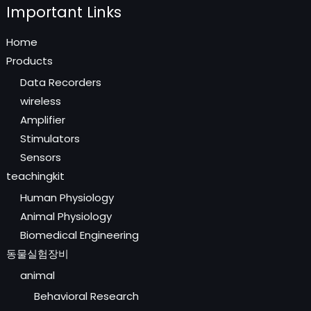
Important Links
Home
Products
Data Recorders
wireless
Amplifier
Stimulators
Sensors
teachingkit
Human Physiology
Animal Physiology
Biomedical Engineering
동물실험장비
animal
Behavioral Research