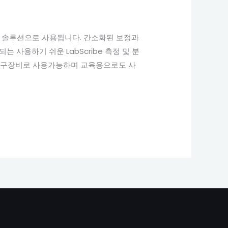
 및 교육 솔루션으로 사용됩니다. 간소화된 보정과
 사용하기 쉬운 LabScribe 측정 및 분
다. 연구장비로 사용가능하며 교육용으로도 사