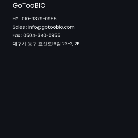
GoTooBIO
HP : 010-9379-0955
Sales : info@gotoobio.com
Fax : 0504-340-0955
대구시 동구 효신로16길 23-2, 2F