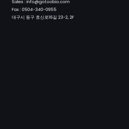
Sales : info@gotoobio.com
Fax : 0504-340-0955
대구시 동구 효신로16길 23-2, 2F