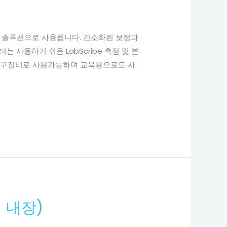
 및 교육 솔루션으로 사용됩니다. 간소화된 보정과
 사용하기 쉬운 LabScribe 측정 및 분
다. 연구장비로 사용가능하며 교육용으로도 사
기 내장)