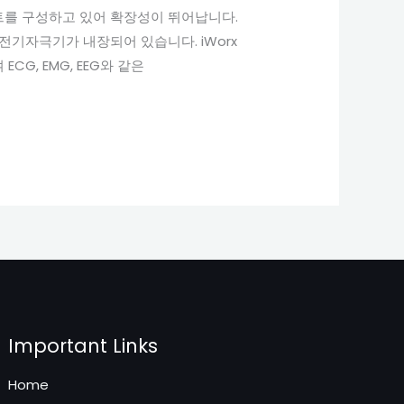
포트를 구성하고 있어 확장성이 뛰어납니다.
압 전기자극기가 내장되어 있습니다. iWorx
G, EMG, EEG와 같은
Important Links
Home