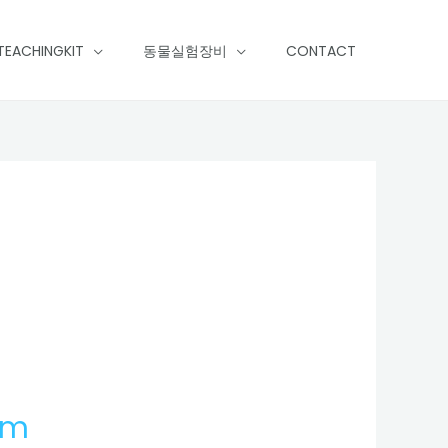
TEACHINGKIT
동물실험장비
CONTACT
em