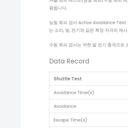
셔틀 회피 테스트(능동 회피/수동 회피 
용됩니다.
능동 회피 검사 Active Avoidance Test
는 소리, 빛, 전기와 같은 특정 자극의 
수동 회피 검사는 약한 발 전기 충격으로
Data Record
Shuttle Test
Avoidance Time(s)
Avoidance
Escape Time(s)