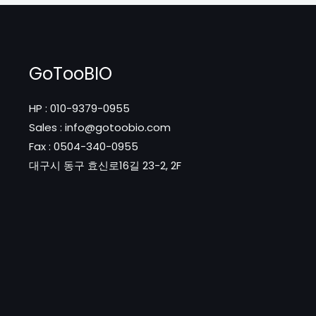
GoTooBIO
HP : 010-9379-0955
Sales : info@gotoobio.com
Fax : 0504-340-0955
대구시 동구 효신로16길 23-2, 2F