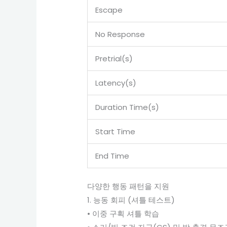
Escape
No Response
Pretrial(s)
Latency(s)
Duration Time(s)
Start Time
End Time
다양한 행동 패턴을 지원
1. 능동 회피 (셔틀 테스트)
• 이중 구획 셔틀 학습