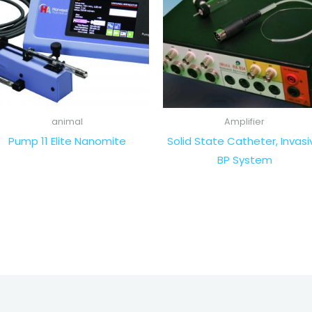
animal
Amplifier
Pump 11 Elite Nanomite
Solid State Catheter, Invasi
BP System