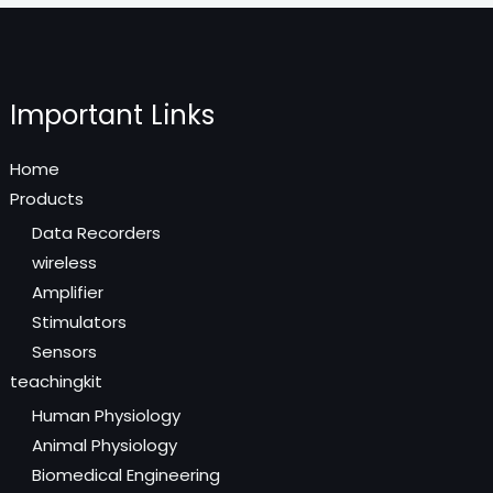
Important Links
Home
Products
Data Recorders
wireless
Amplifier
Stimulators
Sensors
teachingkit
Human Physiology
Animal Physiology
Biomedical Engineering