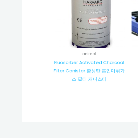
animal
Fluosorber Activated Charcoal
Filter Canister 활성탄 흡입마취가
스 필터 캐니스터