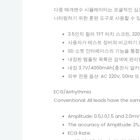
다중 매개변수 시뮬레이터는 포괄적인 심전도
니터링하기 위한 훈련 도구로 사용할 수 
3.5인치 컬러 TFT 터치 스크린, 3
사용자가 테스트 장비와 비교하기 
SD 소켓 인터페이스의 기능을 통합
내장된 템플릿 목록은 검색에 편리
내장 3.7V/4000mAh(충전식 알
외부 전원 옵션: AC 220V, 50Hz 또는
ECG/Arrhythmia
Conventional: All leads have the sam
Amplitude: 0.5,1.0,1.5 and 2.0mV
The accuracy of Amplitude: 2%
ECG Rate: