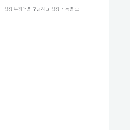
다.
심장 부정맥을 구별하고 심장 기능을 모