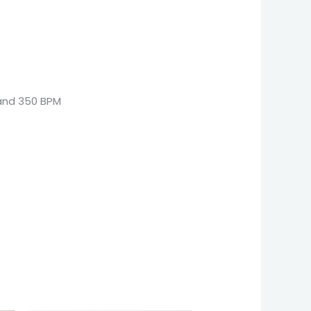
0 and 350 BPM