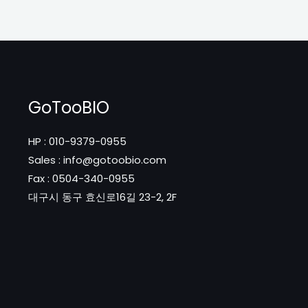
GoTooBIO
HP : 010-9379-0955
Sales : info@gotoobio.com
Fax : 0504-340-0955
대구시 동구 효신로16길 23-2, 2F