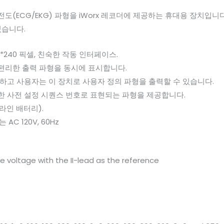
(ECG/EKG) 파형을 iWorx 레코더에 제공하는 휴대용 장치입니
있습니다.
20*240 픽셀, 친숙한 작동 인터페이스.
편리한 출력 파형을 동시에 표시합니다.
하고 사용자는 이 장치로 사용자 정의 파형을 출력할 수 있습니다.
한 사전 설정 시퀀스 번호로 표현되는 파형을 제공합니다.
카라인 배터리).
 AC 120V, 60Hz
e voltage with the II-lead as the reference