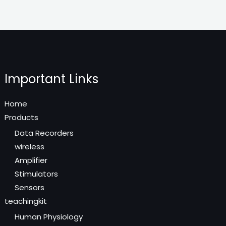
Important Links
Home
Products
Data Recorders
wireless
Amplifier
Stimulators
Sensors
teachingkit
Human Physiology